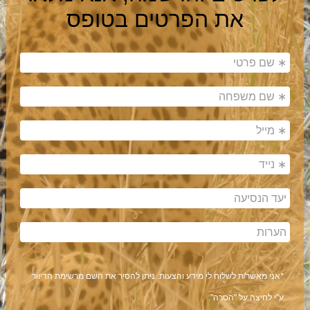
את הפרטים בטופס
*אני מאשר/ת לשלוח לי מידע והצעות. ניתן להסיר את השם מרשימת הדיוור
ע"י לחיצה על "הסרה".